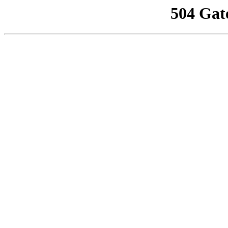
504 Gat