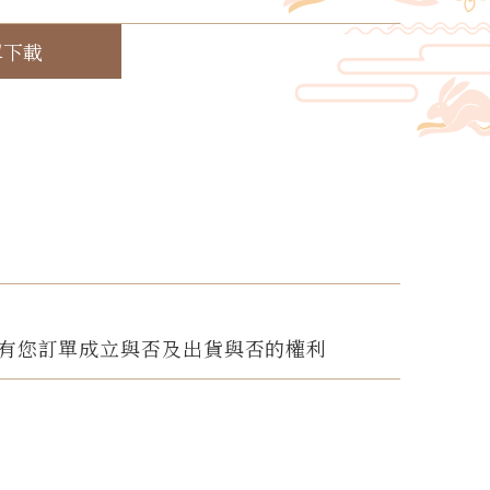
單下載
有您訂單成立與否及出貨與否的權利